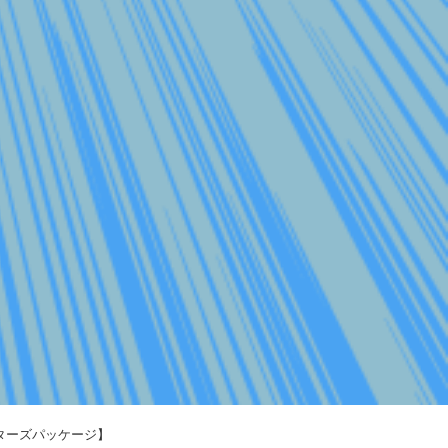
クターズパッケージ】