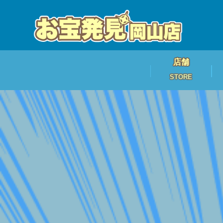
店舗
STORE