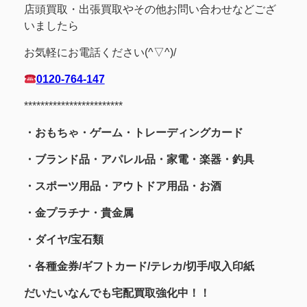
店頭買取・出張買取やその他お問い合わせなどござ
いましたら
お気軽にお電話ください(^▽^)/
0120-764-147
************************
・おもちゃ・ゲーム・トレーディングカード
・ブランド品・アパレル品・家電・楽器・釣具
・スポーツ用品
・アウトドア用品・お酒
・金プラチナ・貴金属
・
ダイヤ/宝石類
・各種金券/ギフトカード/テレカ/切手/収入印紙
だいたいなんでも宅配買取強化中！！