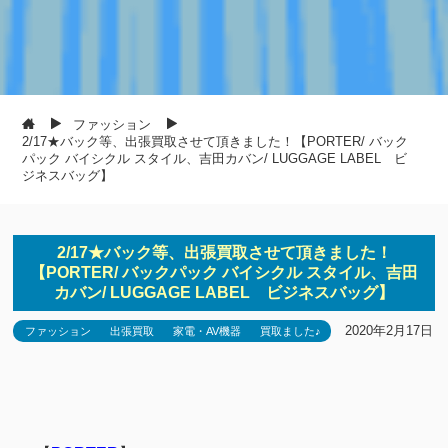
ファッション
2/17★バック等、出張買取させて頂きました！【PORTER/ バック
パック バイシクル スタイル、吉田カバン/ LUGGAGE LABEL ビ
ジネスバッグ】
2/17★バック等、出張買取させて頂きました！
【PORTER/ バックパック バイシクル スタイル、吉田
カバン/ LUGGAGE LABEL ビジネスバッグ】
2020年2月17日
ファッション
出張買取
家電・AV機器
買取ました♪