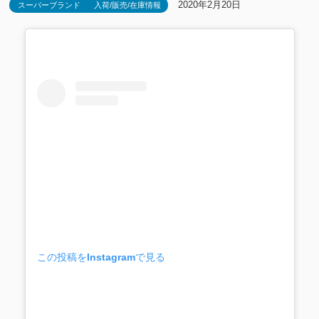
2020年2月20日
スーパーブランド
入荷/販売/在庫情報
この投稿をInstagramで見る