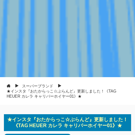
スーパーブランド
★インスタ『おたからっこ☆ぶらんど』更新しました！《TAG
HEUER カレラ キャリバーホイヤー01》★
★インスタ『おたからっこ☆ぶらんど』更新しました！
《TAG HEUER カレラ キャリバーホイヤー01》★