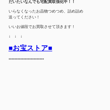
だいたいなんでも宅配買取強化中！！
いらなくなったお品物つめつめ、詰め詰め
送ってください！
いいお値段でお買取させて頂きます！
↓ ↓ ↓
■お宝ストア■
************************