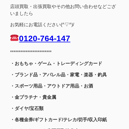
店頭買取・出張買取やその他お問い合わせなどござ
いましたら
お気軽にお電話ください(^▽^)/
0120-764-147
************************
・おもちゃ・ゲーム・トレーディングカード
・ブランド品・アパレル品・家電・楽器・釣具
・スポーツ用品
・アウトドア用品・お酒
・金プラチナ・貴金属
・
ダイヤ/宝石類
・各種金券/ギフトカード/テレカ/切手/収入印紙