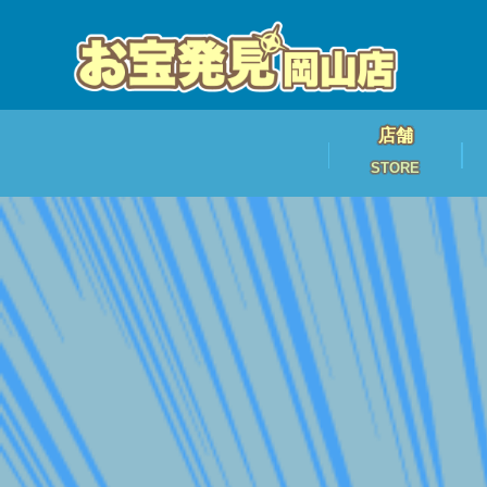
店舗
STORE