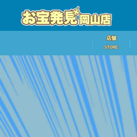
店舗
STORE