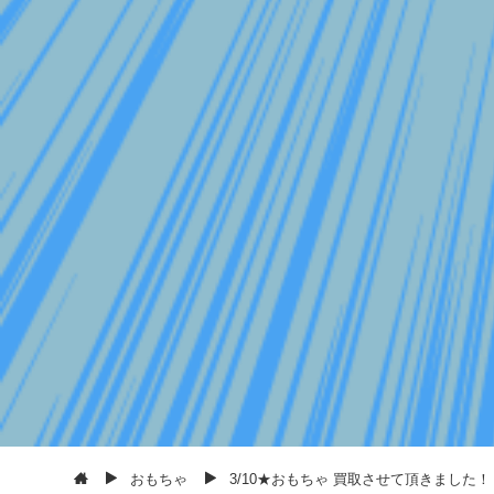
おもちゃ
3/10★おもちゃ 買取させて頂きました