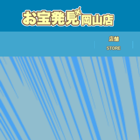
店舗
STORE