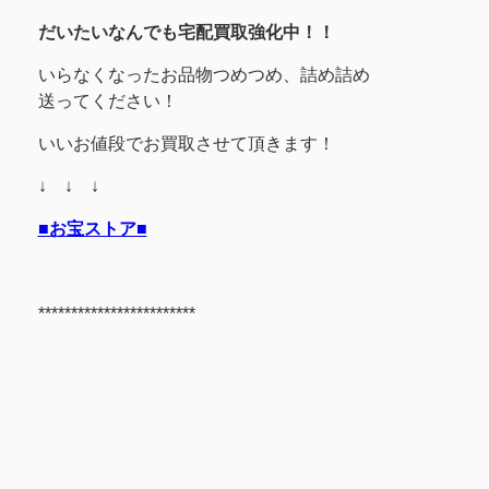
だいたいなんでも宅配買取強化中！！
いらなくなったお品物つめつめ、詰め詰め
送ってください！
いいお値段でお買取させて頂きます！
↓ ↓ ↓
■お宝ストア■
************************