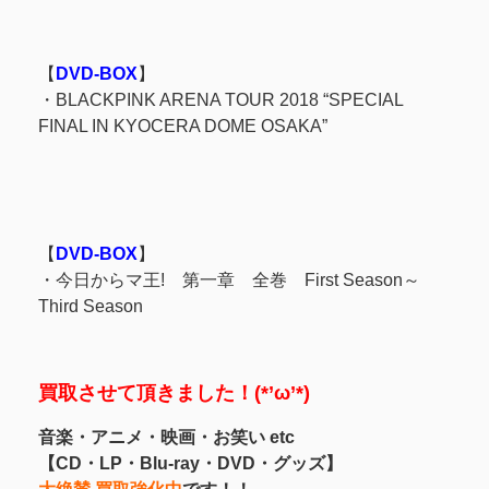
【
DVD-BOX
】
・
BLACKPINK ARENA TOUR 2018 “SPECIAL
FINAL IN KYOCERA DOME OSAKA”
【
DVD-BOX
】
・
今日からマ王! 第一章 全巻
First Season～
Third Season
買取させて頂きました！(*’ω’*)
音楽・アニメ・映画・お笑い etc
【CD・LP・Blu-ray・DVD・グッズ】