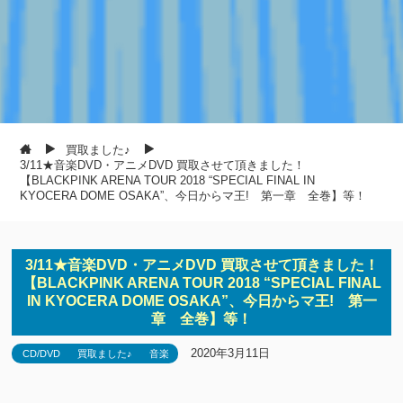
買取ました♪
3/11★音楽DVD・アニメDVD 買取させて頂きました！
【BLACKPINK ARENA TOUR 2018 “SPECIAL FINAL IN
KYOCERA DOME OSAKA”、今日からマ王! 第一章 全巻】等！
3/11★音楽DVD・アニメDVD 買取させて頂きました！
【BLACKPINK ARENA TOUR 2018 “SPECIAL FINAL
IN KYOCERA DOME OSAKA”、今日からマ王! 第一
章 全巻】等！
2020年3月11日
CD/DVD
買取ました♪
音楽