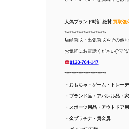
人気ブランド時計 絶賛
買取強
************************
店頭買取・出張買取やその他お
お気軽にお電話ください(^▽^)/
0120-764-147
************************
・おもちゃ・ゲーム・トレーデ
・ブランド品・アパレル品・家
・スポーツ用品
・アウトドア用
・金プラチナ・貴金属