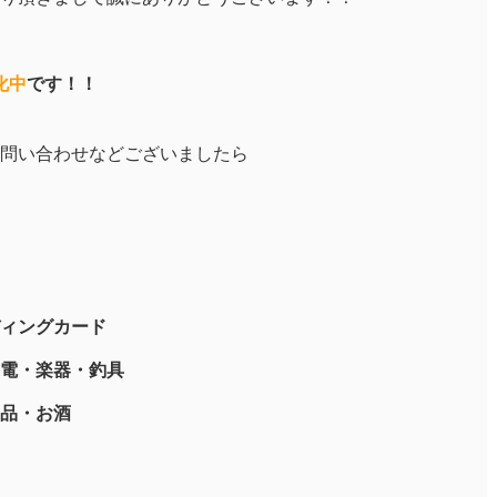
化中
です！！
問い合わせなどございましたら
ィングカード
電・楽器・釣具
品・お酒