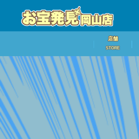
店舗
STORE