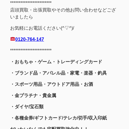
************************
店頭買取・出張買取やその他お問い合わせなどござ
いましたら
お気軽にお電話ください(^▽^)/
0120-764-147
************************
・おもちゃ・ゲーム・トレーディングカード
・ブランド品・アパレル品・家電・楽器・釣具
・スポーツ用品
・アウトドア用品・お酒
・金プラチナ・貴金属
・
ダイヤ/宝石類
・各種金券/ギフトカード/テレカ/切手/収入印紙