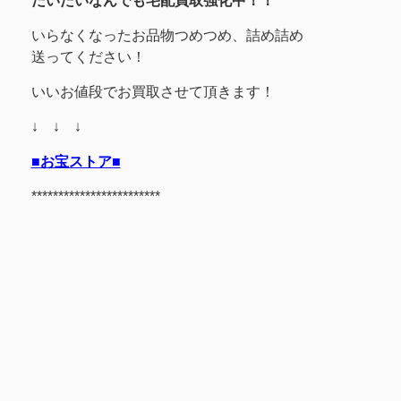
だいたいなんでも宅配買取強化中！！
いらなくなったお品物つめつめ、詰め詰め
送ってください！
いいお値段でお買取させて頂きます！
↓ ↓ ↓
■お宝ストア■
************************