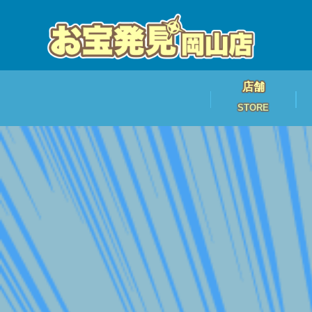
店舗
STORE