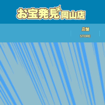
店舗
STORE