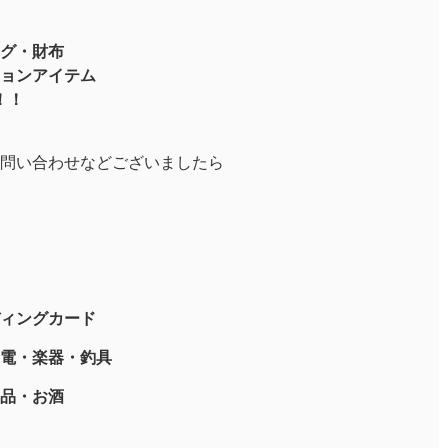
グ・財布
ョンアイテム
！！
問い合わせなどございましたら
ィングカード
電・楽器・釣具
品・お酒