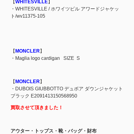
【
WHITESVILLE
】
・WHITESVILLE / ホワイツビル アワードジャケッ
ト/wv11375-105
【
MONCLER
】
・Maglia logo cardigan SIZE S
【
MONCLER
】
・DUBOIS GIUBBOTTO デュボア ダウンジャケット
ブラック E2091413150568950
買取させて頂きました！
アウター・トップス・靴・バッグ・財布