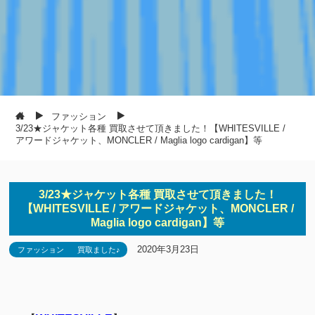
ファッション
3/23★ジャケット各種 買取させて頂きました！【WHITESVILLE /
アワードジャケット、MONCLER / Maglia logo cardigan】等
3/23★ジャケット各種 買取させて頂きました！
【WHITESVILLE / アワードジャケット、MONCLER /
Maglia logo cardigan】等
2020年3月23日
ファッション
買取ました♪