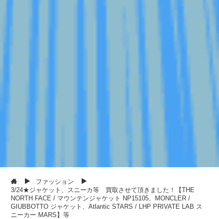
ファッション
3/24★ジャケット、スニーカ等 買取させて頂きました！【THE
NORTH FACE / マウンテンジャケット NP15105、MONCLER /
GIUBBOTTO ジャケット、Atlantic STARS / LHP PRIVATE LAB ス
ニーカー MARS】等