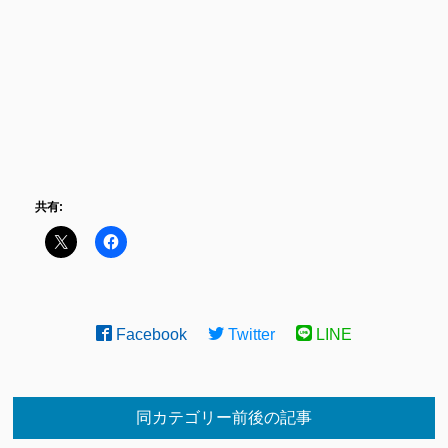
共有:
Facebook
Twitter
LINE
同カテゴリー前後の記事