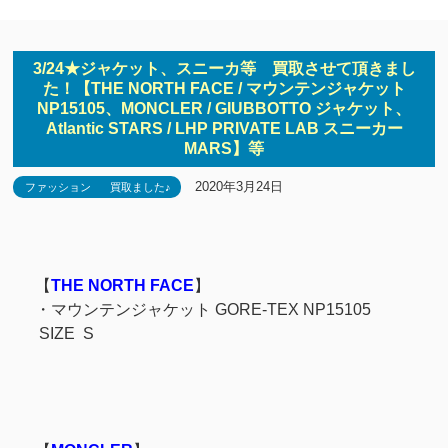
3/24★ジャケット、スニーカ等 買取させて頂きまし
た！【THE NORTH FACE / マウンテンジャケット
NP15105、MONCLER / GIUBBOTTO ジャケット、
Atlantic STARS / LHP PRIVATE LAB スニーカー
MARS】等
2020年3月24日
ファッション
買取ました♪
【
THE NORTH FACE
】
・マウンテンジャケット GORE-TEX NP15105
SIZE S