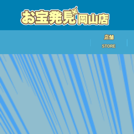
店舗
STORE