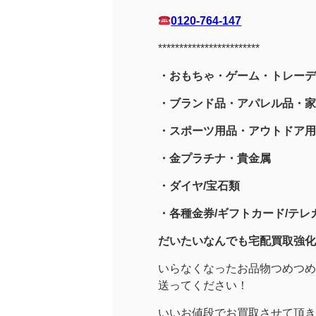
0120-764-147
************************
・おもちゃ・ゲーム・トレーデ
・ブランド品・アパレル品・家
・スポーツ用品
・アウトドア用
・金プラチナ・貴金属
・
ダイヤ/宝石類
・各種金券/ギフトカード/テレカ
だいたいなんでも宅配買取強化
いらなくなったお品物つめつめ
送ってください！
いいお値段でお買取させて頂き