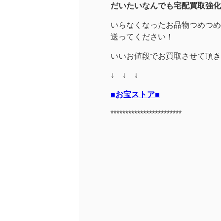
だいたいなんでも宅配買取強化
いらなくなったお品物つめつめ
送ってください！
いいお値段でお買取させて頂き
↓ ↓ ↓
■お宝ストア■
************************