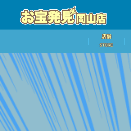
店舗
STORE