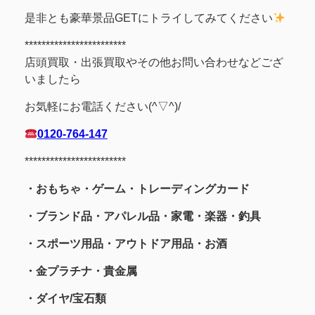
是非とも豪華景品GETにトライしてみてください
************************
店頭買取・出張買取やその他お問い合わせなどござ
いましたら
お気軽にお電話ください(^▽^)/
0120-764-147
************************
・おもちゃ・ゲーム・トレーディングカード
・ブランド品・アパレル品・家電・楽器・釣具
・スポーツ用品
・アウトドア用品・お酒
・金プラチナ・貴金属
・
ダイヤ/宝石類