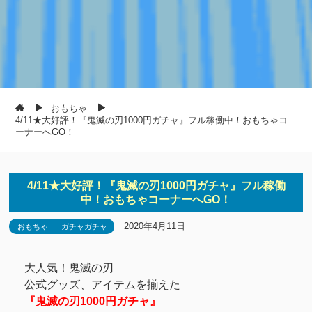
おもちゃ
4/11★大好評！『鬼滅の刃1000円ガチャ』フル稼働中！おもちゃコ
ーナーへGO！
4/11★大好評！『鬼滅の刃1000円ガチャ』フル稼働
中！おもちゃコーナーへGO！
2020年4月11日
おもちゃ
ガチャガチャ
大人気！鬼滅の刃
公式グッズ、アイテムを揃えた
『鬼滅の刃1000円ガチャ』