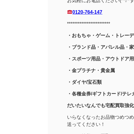
お気軽にお電話ください(^▽^)/
0120-764-147
************************
・おもちゃ・ゲーム・トレーデ
・ブランド品・アパレル品・家
・スポーツ用品
・アウトドア用
・金プラチナ・貴金属
・
ダイヤ/宝石類
・各種金券/ギフトカード/テレカ
だいたいなんでも宅配買取強化
いらなくなったお品物つめつめ
送ってください！