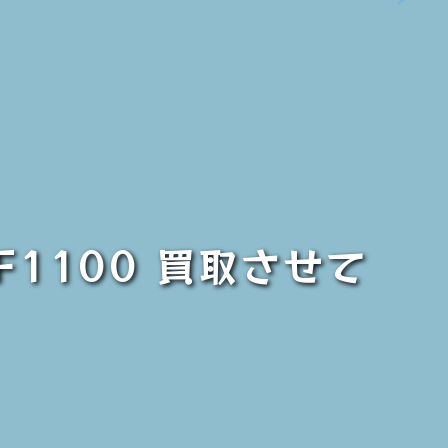
F1100 買取させて