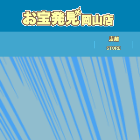
店舗
STORE