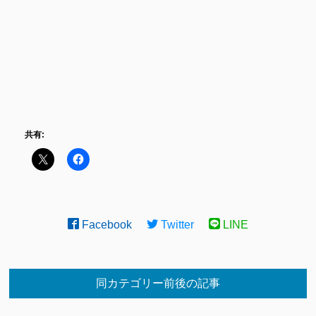
共有:
Facebook
Twitter
LINE
同カテゴリー前後の記事