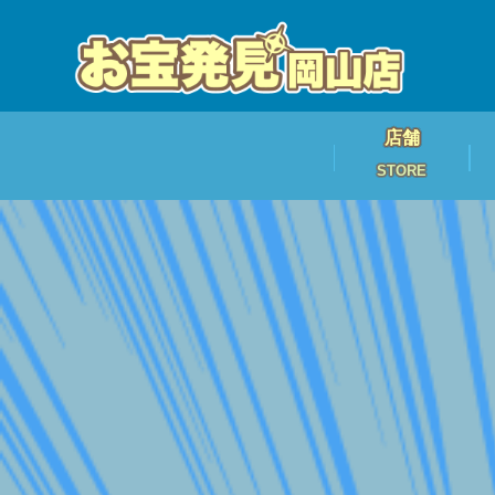
店舗
STORE