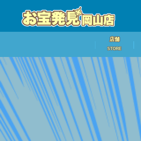
店舗
STORE