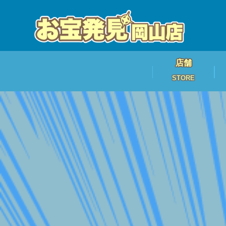
店舗
STORE