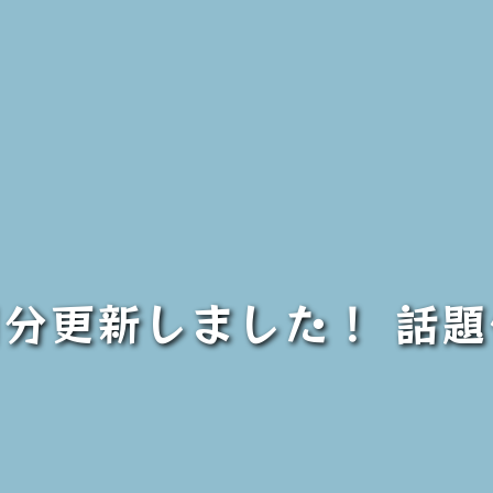
6月分更新しました！ 話