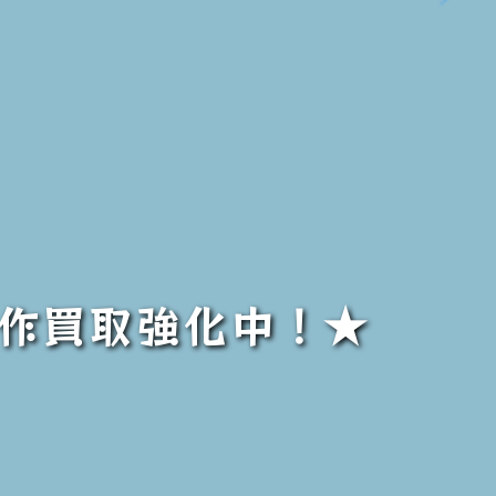
題作買取強化中！★