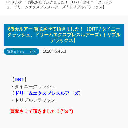
6/5★ルアー 買取させて頂きました！【DRT / タイニークラッシ
ュ、ドリームエクスプレスルアーズ / トリプルデラックス】
6/5★ルアー 買取させて頂きました！【DRT / タイニー
クラッシュ、ドリームエクスプレスルアーズ / トリプル
デラックス】
2020年6月5日
買取ました♪
釣具
【
DRT
】
・タイニークラッシュ
【
ドリームエクスプレスルアーズ
】
・トリプルデラックス
買取させて頂きました！(*’ω’*)