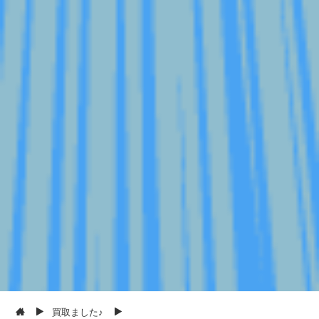
買取ました♪