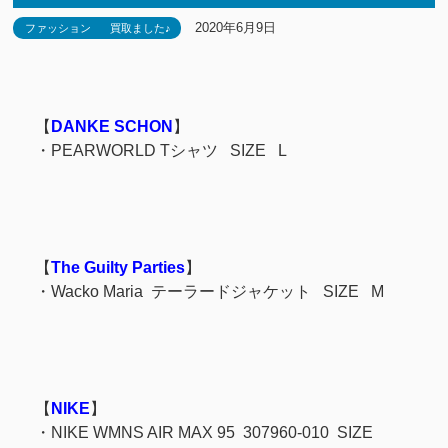
2020年6月9日
ファッション
買取ました♪
【
DANKE SCHON
】
・PEARWORLD Tシャツ SIZE L
【
The Guilty Parties
】
・Wacko Maria テーラードジャケット SIZE M
【
NIKE
】
・NIKE WMNS AIR MAX 95 307960-010 SIZE