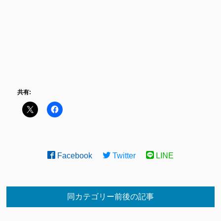
共有:
Facebook
Twitter
LINE
同カテゴリー前後の記事