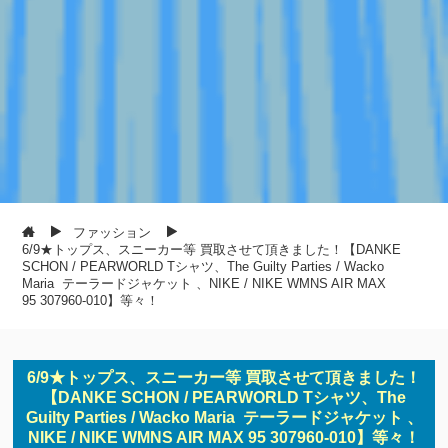
ファッション
6/9★トップス、スニーカー等 買取させて頂きました！【DANKE
SCHON / PEARWORLD Tシャツ、The Guilty Parties / Wacko
Maria テーラードジャケット 、NIKE / NIKE WMNS AIR MAX
95 307960-010】等々！
6/9★トップス、スニーカー等 買取させて頂きました！
【DANKE SCHON / PEARWORLD Tシャツ、The
Guilty Parties / Wacko Maria テーラードジャケット 、
NIKE / NIKE WMNS AIR MAX 95 307960-010】等々！