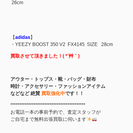
26cm
【
adidas
】
・YEEZY BOOST 350 V2 FX4145 SIZE 28cm
買取させて頂きました！( *´艸｀)
アウター・トップス・靴・バッグ・財布
時計・アクセサリー・ファッションアイテム
などなど 絶賛
買取強化中
です！！
******************************************
お電話一本の事前予約で、査定スタッフが
ご自宅まで無料出張買取に伺います