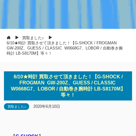
買取ました♪
6/10★時計 買取させて頂きました！【G-SHOCK / FROGMAN
GW-200Z、GUESS / CLASSIC W0668G7、LOBOR / 自動巻き腕
時計 LB-S8170M】等々！
6/10★時計 買取させて頂きました！【G-SHOCK /
FROGMAN GW-200Z、GUESS / CLASSIC
W0668G7、LOBOR / 自動巻き腕時計 LB-S8170M】
等々！
2020年6月10日
買取ました♪