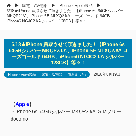
家電・AV機器
iPhone・Apple製品
6/18★iPhone 買取させて頂きました！【iPhone 6s 64GBシルバー
MKQP2J/A、iPhone SE MLXQ2J/A ローズゴールド 64GB、
iPhone6 NG4C2J/A シルバー 128GB】等々！
6/18★iPhone 買取させて頂きました！【iPhone 6s
64GBシルバー MKQP2J/A、iPhone SE MLXQ2J/A ロ
ーズゴールド 64GB、iPhone6 NG4C2J/A シルバー
128GB】等々！
2020年6月19日
iPhone・Apple製品
家電・AV機器
買取ました♪
【
Apple
】
・iPhone 6s 64GBシルバー MKQP2J/A SIMフリー
docomo