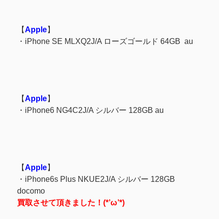
【
Apple
】
・iPhone SE MLXQ2J/A ローズゴールド 64GB au
【
Apple
】
・iPhone6 NG4C2J/A シルバー 128GB au
【
Apple
】
・iPhone6s Plus NKUE2J/A シルバー 128GB
docomo
買取させて頂きました！(*’ω’*)