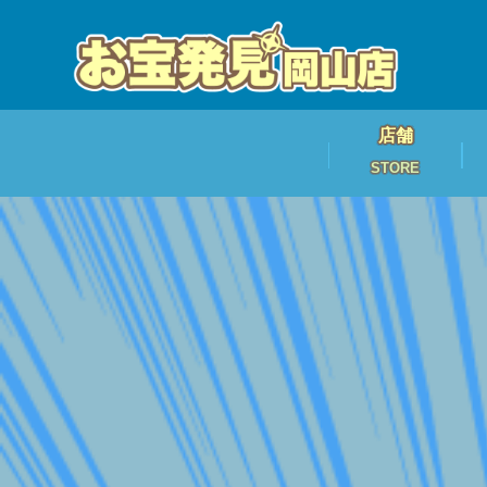
店舗
STORE