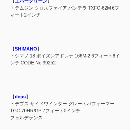
【
エバーグリーン
】
・テムジン クロスファイア パンテラ TXFC-62M 6フ
ィート2インチ
【
SHIMANO
】
・シマノ 18 ポイズンアドレナ 166M-2 6フィート6イ
ンチ CODE No.39252
【
deps
】
・デプス サイドワインダー グレートパフォーマー
TGC-70HR/GP 7フィート0インチ
フェルデランス