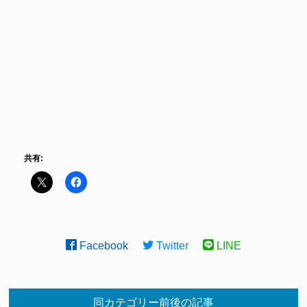
共有:
Facebook
Twitter
LINE
同カテゴリー前後の記事