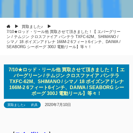
買取ました♪
7/10★ロッド・リール他 買取させて頂きました！【 エバーグリー
ン / テムジン クロスファイア パンテラ TXFC-62M、SHIMANO /
シマノ 18 ポイズンアドレナ 166M-2 6フィート6インチ、DAIWA /
SEABORG シーボーグ 300J 電動リール】等々！
7/10★ロッド・リール他 買取させて頂きました！【 エ
バーグリーン / テムジン クロスファイア パンテラ
TXFC-62M、SHIMANO / シマノ 18 ポイズンアドレナ
166M-2 6フィート6インチ、DAIWA / SEABORG シー
ボーグ 300J 電動リール】等々！
2020年7月10日
買取ました♪
釣具