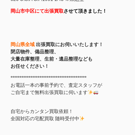
岡山市中区にて出張買取
させて頂きました！
岡山県全域
出張買取にお伺いいたします！
閉店物件、備品整理、
大量在庫整理、生前・遺品整理なども
お任せください！
******************************************
お電話一本の事前予約で、査定スタッフが
ご自宅まで無料出張買取に伺います
自宅からカンタン買取依頼！
全国対応の宅配買取 随時受付中