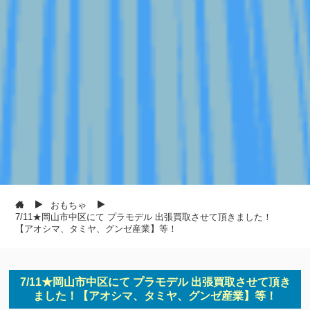
おもちゃ
7/11★岡山市中区にて プラモデル 出張買取させて頂きました！
【アオシマ、タミヤ、グンゼ産業】等！
7/11★岡山市中区にて プラモデル 出張買取させて頂き
ました！【アオシマ、タミヤ、グンゼ産業】等！