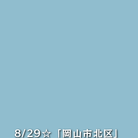
8/29☆「岡山市北区」