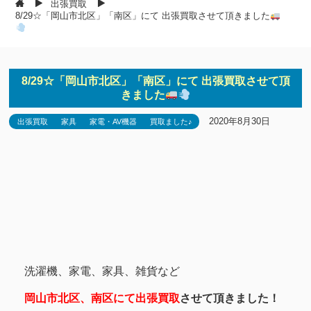
出張買取
8/29☆「岡山市北区」「南区」にて 出張買取させて頂きました
8/29☆「岡山市北区」「南区」にて 出張買取させて頂
きました
2020年8月30日
出張買取
家具
家電・AV機器
買取ました♪
洗濯機、家電、家具、雑貨など
岡山市北区、南区にて出張買取
させて頂きました！