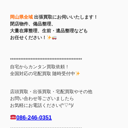
岡山県全域
出張買取にお伺いいたします！
閉店物件、備品整理、
大量在庫整理、生前・遺品整理なども
お任せください！
******************************************
自宅からカンタン買取依頼！
全国対応の宅配買取 随時受付中
店頭買取・出張買取・宅配買取やその他
お問い合わせ等ございましたら
お気軽にお電話ください(^▽^)/
086-246-0351