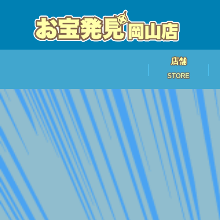
店舗
STORE