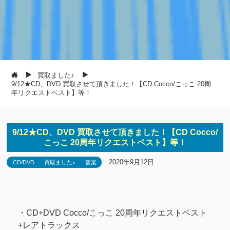
買取ました♪
9/12★CD、DVD 買取させて頂きました！【CD Cocco/こっこ 20周
年リクエストベスト】等！
9/12★CD、DVD 買取させて頂きました！【CD Cocco/
こっこ 20周年リクエストベスト】等！
2020年9月12日
CD/DVD
買取ました♪
音楽
・CD+DVD Cocco/こっこ 20周年リクエストベスト
+レアトラックス