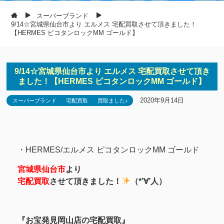
スーパーブランド
9/14☆宮城県仙台市より エルメス 宅配買取させて頂きました！
【HERMES ピコタンロックMM ゴールド】
9/14☆宮城県仙台市より エルメス 宅配買取させて頂き
ました！【HERMES ピコタンロックMM ゴールド】
2020年9月14日
スーパーブランド
宅配買取
買取ました♪
・HERMES/エルメス ピコタンロックMM ゴールド
宮城県仙台市
より
宅配買取
させて頂きました！
（*’∀’人）
『お宝発見岡山店の宅配買取』