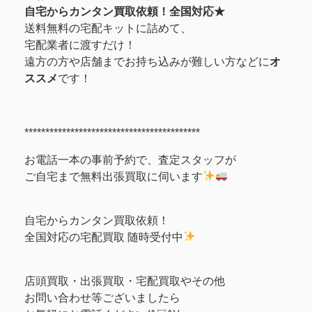
自宅からカンタン買取依頼！全国対応★
送料無料の宅配キットに詰めて、
宅配業者に渡すだけ！
遠方の方や店舗までお持ち込みが難しい方などに
オ
ススメ
です！
******************************************
お電話一本の事前予約で、査定スタッフが
ご自宅まで無料出張買取に伺います
自宅からカンタン買取依頼！
全国対応の宅配買取 随時受付中
店頭買取・出張買取・宅配買取やその他
お問い合わせ等ございましたら