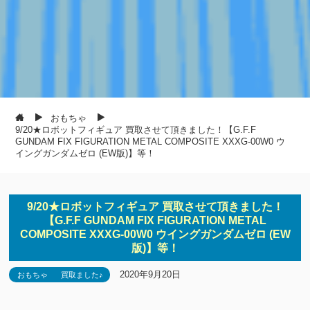
おもちゃ
9/20★ロボットフィギュア 買取させて頂きました！【G.F.F
GUNDAM FIX FIGURATION METAL COMPOSITE XXXG-00W0 ウ
イングガンダムゼロ (EW版)】等！
9/20★ロボットフィギュア 買取させて頂きました！
【G.F.F GUNDAM FIX FIGURATION METAL
COMPOSITE XXXG-00W0 ウイングガンダムゼロ (EW
版)】等！
2020年9月20日
おもちゃ
買取ました♪