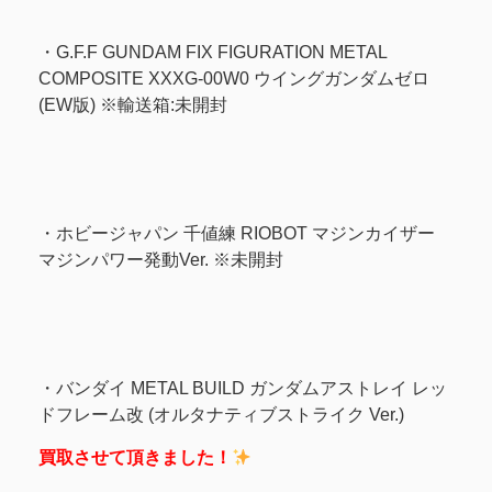
・G.F.F GUNDAM FIX FIGURATION METAL
COMPOSITE XXXG-00W0 ウイングガンダムゼロ
(EW版) ※輸送箱:未開封
・ホビージャパン 千値練 RIOBOT マジンカイザー
マジンパワー発動Ver. ※未開封
・バンダイ METAL BUILD ガンダムアストレイ レッ
ドフレーム改 (オルタナティブストライク Ver.)
買取させて頂きました！