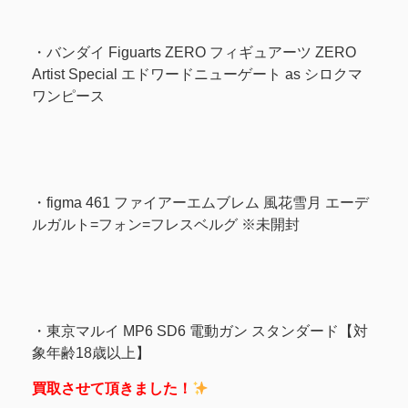
・バンダイ Figuarts ZERO フィギュアーツ ZERO
Artist Special エドワードニューゲート as シロクマ
ワンピース
・figma 461 ファイアーエムブレム 風花雪月 エーデ
ルガルト=フォン=フレスベルグ ※未開封
・東京マルイ MP6 SD6 電動ガン スタンダード【対
象年齢18歳以上】
買取させて頂きました！