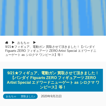
おもちゃ
9/21★フィギュア、電動ガン 買取させて頂きました！【バンダイ
Figuarts ZERO フィギュアーツ ZERO Artist Special エドワードニ
ューゲート as シロクマ ワンピース】等！
9/21★フィギュア、電動ガン 買取させて頂きました！
【バンダイ Figuarts ZERO フィギュアーツ ZERO
Artist Special エドワードニューゲート as シロクマ ワ
ンピース】等！
2020年9月21日
おもちゃ
買取ました♪