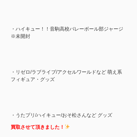
・ハイキュー！！音駒高校バレーボール部ジャージ
※未開封
・リゼロ/ラブライブ/アクセルワールドなど 萌え系
フィギュア・グッズ
・うたプリ/ハイキュー/おそ松さんなど グッズ
買取させて頂きました！