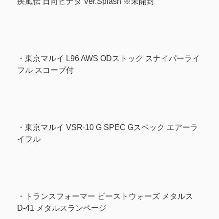
疾風伝 日向ヒナタ Ver.Splash ※未開封
・東京マルイ L96 AWS ODストック スナイパーライ
フル スコープ付
・東京マルイ VSR-10 G SPEC Gスペック エアーラ
イフル
・トランスフォーマー ビーストウォーズ メタルス
D-41 メタルスランページ