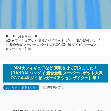
おもちゃ
9/24★フィギュアなど 買取させて頂きました！【BANDAI バンダ
イ 超合金魂 スーパーロボット大戦OG GX-46 ダイゼンガー&アウ
センザイター】等！
9/24★フィギュアなど 買取させて頂きました！
【BANDAI バンダイ 超合金魂 スーパーロボット大戦
OG GX-46 ダイゼンガー&アウセンザイター】等！
2020年9月24日
おもちゃ
買取ました♪