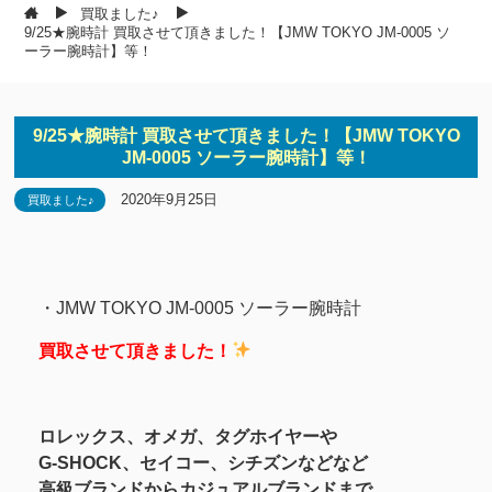
買取ました♪
9/25★腕時計 買取させて頂きました！【JMW TOKYO JM-0005 ソ
ーラー腕時計】等！
9/25★腕時計 買取させて頂きました！【JMW TOKYO
JM-0005 ソーラー腕時計】等！
2020年9月25日
買取ました♪
・JMW TOKYO JM-0005 ソーラー腕時計
買取させて頂きました！
ロレックス、オメガ、タグホイヤーや
G-SHOCK、セイコー、シチズンなどなど
高級ブランドからカジュアルブランドまで