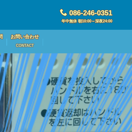
086-246-0351
年中無休 朝10:00～深夜24:00
問
お問い合わせ
CONTACT