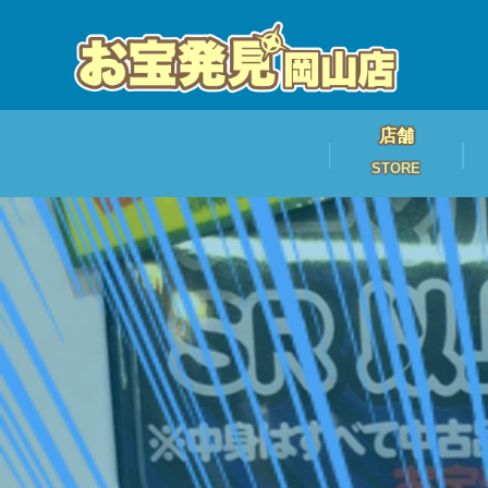
店舗
STORE