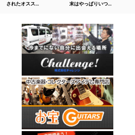
されたオスス...
末はやっぱりいつ...