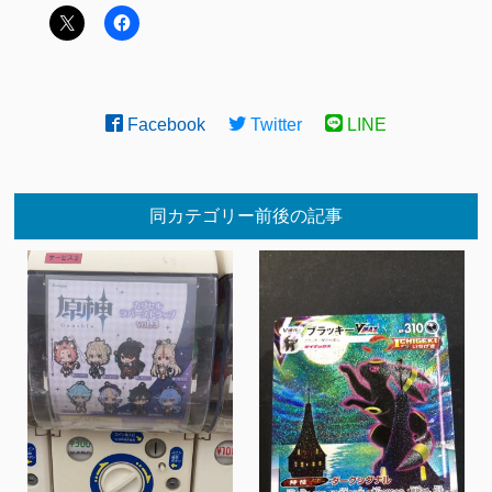
Facebook
Twitter
LINE
同カテゴリー前後の記事