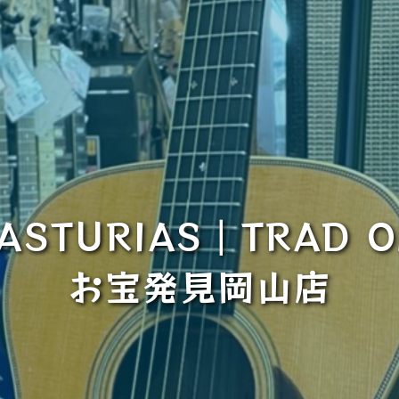
ASTURIAS｜TRAD O
お宝発見岡山店