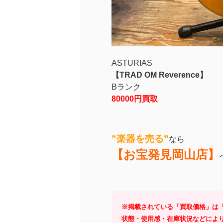
ASTURIAS
【TRAD OM Reverence】
Bランク
80000円買取
”楽器を売る”
なら
【お宝発見岡山店】
※掲載されている「買取価格」は「
状態・使用感・在庫状況などによ