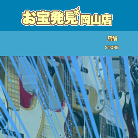
店舗
STORE