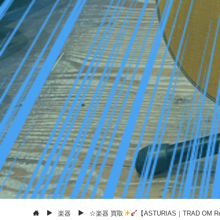
楽器
☆楽器 買取
【ASTURIAS｜TRAD OM 