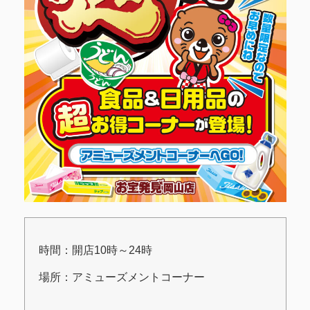
時間：開店10時～24時
場所：アミューズメントコーナー