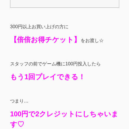
300円以上お買い上げの方に
【倍倍お得チケット】
をお渡し☆
スタッフの前でゲーム機に100円投入したら
もう1回プレイできる！
つまり…
100円で2クレジットにしちゃいま
す♡