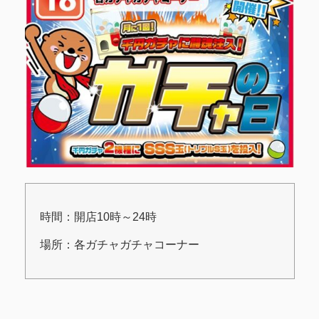
時間：開店10時～24時
場所：各ガチャガチャコーナー