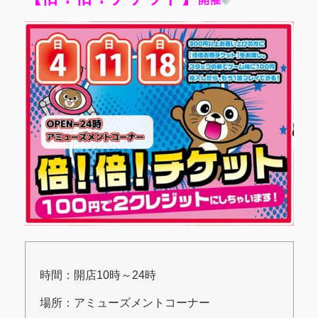
時間：開店10時～24時
場所：アミューズメントコーナー