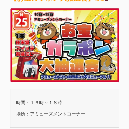
時間：１６時～１８時
場所：アミューズメントコーナー