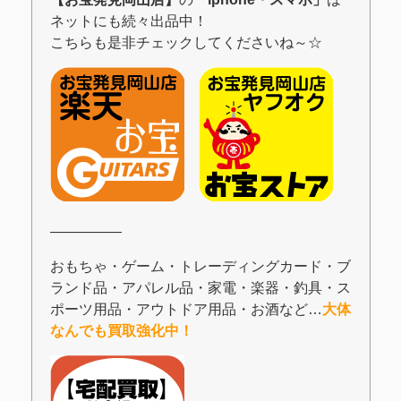
ネットにも続々出品中！
こちらも是非チェックしてくださいね～☆
―――――
おもちゃ・ゲーム・トレーディングカード・ブ
ランド品・アパレル品・家電・楽器・釣具・ス
ポーツ用品・アウトドア用品・お酒など…
大体
なんでも買取強化中！