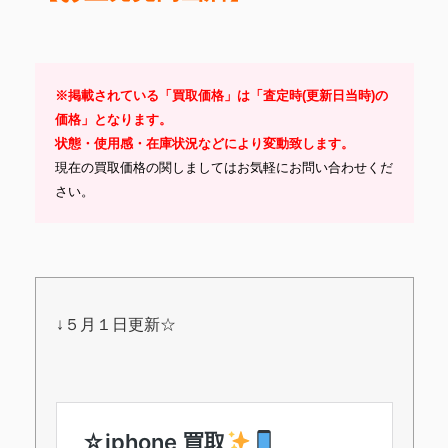
※掲載されている「買取価格」は「査定時(更新日当時)の
価格」となります。
状態・使用感・在庫状況などにより変動致します。
現在の買取価格の関しましてはお気軽にお問い合わせくだ
さい。
↓５月１日更新☆