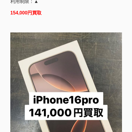
利用制限：▲
154,000円買取