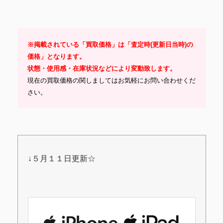
※掲載されている「買取価格」は「査定時(更新日当時)の
価格」となります。
状態・使用感・在庫状況などにより変動致します。
現在の買取価格の関しましてはお気軽にお問い合わせくだ
さい。
↓５月１１日更新☆