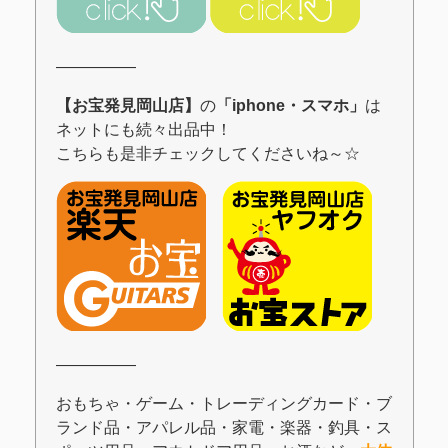
―――――
【お宝発見岡山店】
の
「iphone・スマホ
」
は
ネットにも続々出品中！
こちらも是非チェックしてくださいね～☆
―――――
おもちゃ・ゲーム・トレーディングカード・ブ
ランド品・アパレル品・家電・楽器・釣具・ス