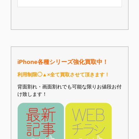
iPhone各種シリーズ強化買取中！
利用制限◯▲×全て買取させて頂きます！
背面割れ・画面割れでも可能な限りお値段お付
け致します！