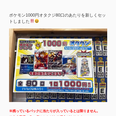
ポケモン1000円オタクジ80口のあたりを新しくセッ
トしました
※残っているパックに当たりが入っているとは限りません。