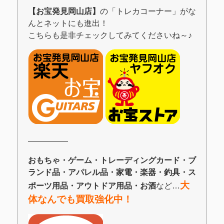
【お宝発見岡山店】
の「トレカコーナー」がな
んとネットにも進出！
こちらも是非チェックしてみてくださいね～♪
―――――
おもちゃ・ゲーム・トレーディングカード・ブ
ランド品・アパレル品・家電・楽器・釣具・ス
大
ポーツ用品・アウトドア用品・お酒
など…
体なんでも買取強化中！