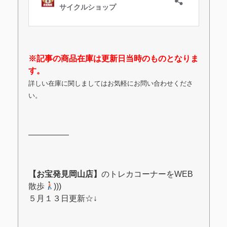
※記事の商品在庫は更新日当時のものとなりま
す。
詳しい在庫に関しましてはお気軽にお問い合わせくださ
い。
―――――
【お宝発見岡山店】
のトレカコーナーをWEB
散歩
)))
５月１３日更新
☆↓