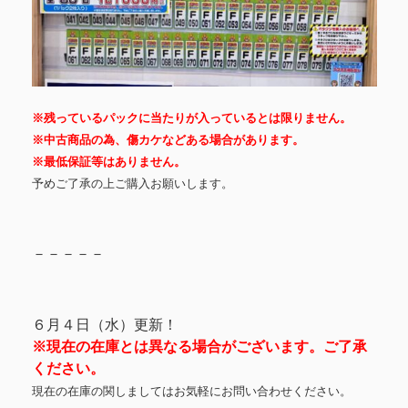
※残っているパックに当たりが入っているとは限りません。
※中古商品の為、傷カケなどある場合があります。
※最低保証等はありません。
予めご了承の上ご購入お願いします。
－－－－－
６月４日（水）更新！
※現在の在庫とは異なる場合がございます。ご了承
ください。
現在の在庫の関しましてはお気軽にお問い合わせください。