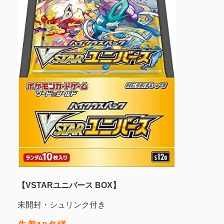
【VSTARユニバース BOX】
未開封・シュリンク付き