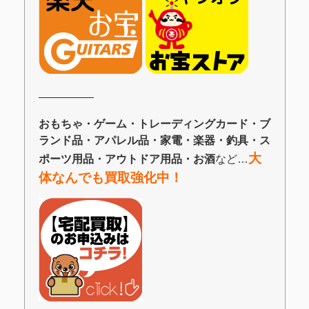
―――――
おもちゃ・ゲーム・トレーディングカード・ブ
ランド品・アパレル品・家電・楽器・釣具・ス
大
ポーツ用品・アウトドア用品・お酒
など…
体なんでも買取強化中！