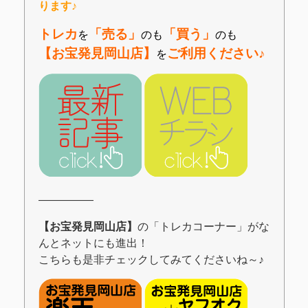
ります♪
トレカ
「売る」
「買う」
を
のも
のも
【お宝発見岡山店】
ご利用ください♪
を
―――――
【お宝発見岡山店】
の「トレカコーナー」がな
んとネットにも進出！
こちらも是非チェックしてみてくださいね～♪