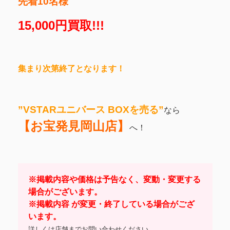
先着10名様
15,000円買取!!!
集まり次第終了となります！
”VSTARユニバース BOXを売る”
なら
【お宝発見岡山店】
へ！
※掲載内容や価格は予告なく、変動・変更する
場合がございます。
※掲載内容 が変更・終了している場合がござ
います。
詳しくは店舗までお問い合わせください。