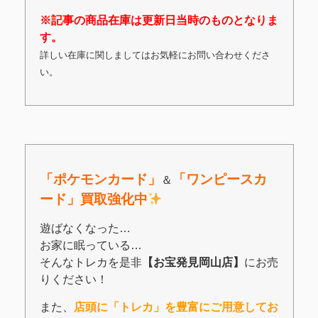
※記事の商品在庫は更新日当時のものとなりま
す。
詳しい在庫に関しましてはお気軽にお問い合わせくださ
い。
「ポケモンカード」
「
ワンピースカ
＆
ード」買取強化中
遊ばなくなった…
お家に眠っている…
そんなトレカを是非
【お宝発見岡山店】
にお売
りください！
また、
店頭に「トレカ」を豊富にご用意してお