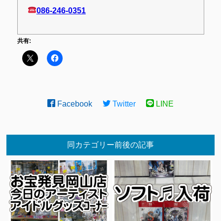
086-246-0351
共有:
Facebook
Twitter
LINE
同カテゴリー前後の記事