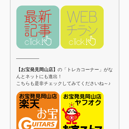
―――――
【お宝発見岡山店】
の「トレカコーナー」がな
んとネットにも進出！
こちらも是非チェックしてみてくださいね～♪