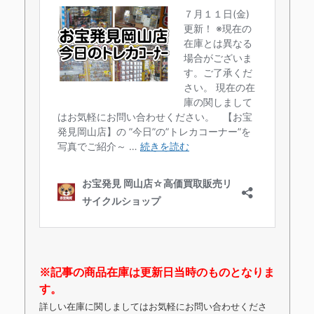
※記事の商品在庫は更新日当時のものとなりま
す。
詳しい在庫に関しましてはお気軽にお問い合わせくださ