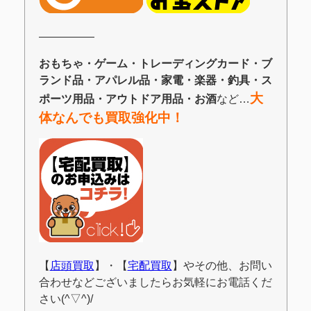
―――――
おもちゃ・ゲーム・トレーディングカード・ブ
ランド品・アパレル品・家電・楽器・釣具・ス
大
ポーツ用品・アウトドア用品・お酒
など…
体なんでも買取強化中！
【
店頭買取
】・【
宅配買取
】やその他、お問い
合わせなどございましたらお気軽にお電話くだ
さい(^▽^)/