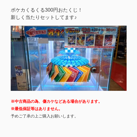
ポケカくるくる300円おたくじ！
新しく当たりセットしてます♪
※中古商品の為、傷カケなどある場合があります。
※最低保証等はありません。
予めご了承の上ご購入お願いします。