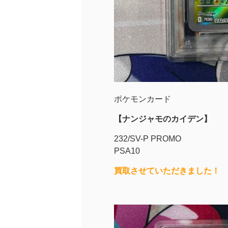
ポケモンカード
【ナンジャモのカイデン】
232/SV-P PROMO
PSA10
買取させていただきました！