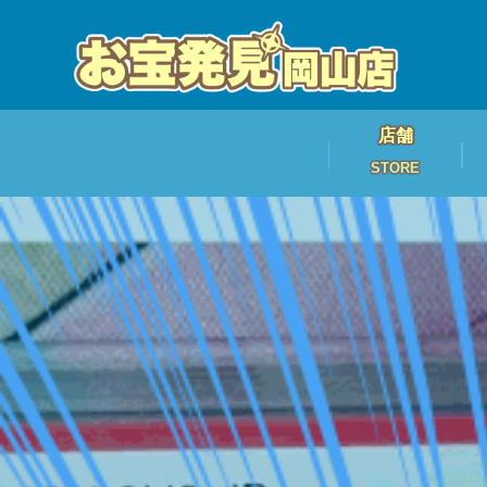
店舗
STORE