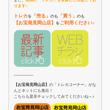
ります♪
トレカ
「売る」
「買う」
を
のも
のも
【お宝発見岡山店】
ご利用ください♪
を
―――――
【お宝発見岡山店】
の「トレカコーナー」がな
んとネットにも進出！
こちらも是非チェックしてみてくださいね～♪