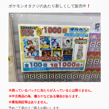
ポケモンオタクジのあたり新しくして販売中
※残っているパックに当たりが入っているとは限りません。
※中古商品の為、傷カケなどある場合があります。
※最低保証等はありません。
予めご了承の上ご購入お願いします。