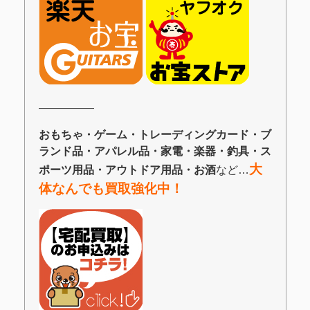
―――――
おもちゃ・ゲーム・トレーディングカード・ブ
ランド品・アパレル品・家電・楽器・釣具・ス
大
ポーツ用品・アウトドア用品・お酒
など…
体なんでも買取強化中！