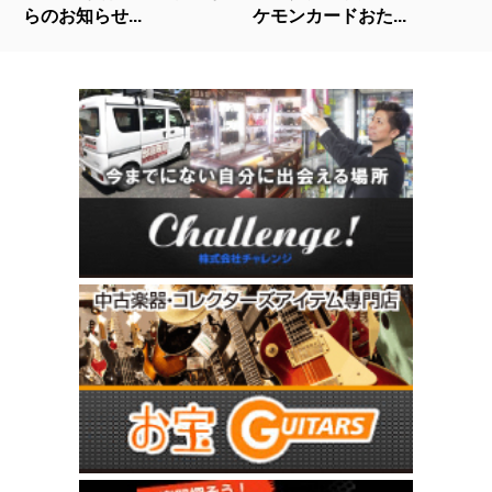
らのお知らせ...
ケモンカードおた...