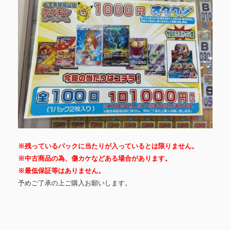
※残っているパックに当たりが入っているとは限りません。
※中古商品の為、傷カケなどある場合があります。
※最低保証等はありません。
予めご了承の上ご購入お願いします。