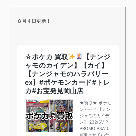
８月４日更新！