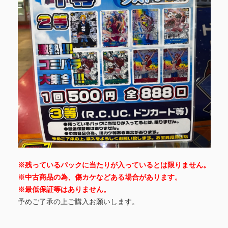
※残っているパックに当たりが入っているとは限りません。
※中古商品の為、傷カケなどある場合があります。
※最低保証等はありません。
予めご了承の上ご購入お願いします。