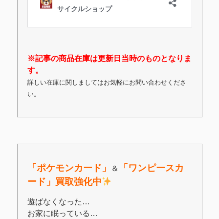
※記事の商品在庫は更新日当時のものとなりま
す。
詳しい在庫に関しましてはお気軽にお問い合わせくださ
い。
「ポケモンカード」
「
ワンピースカ
＆
ード」買取強化中
遊ばなくなった…
お家に眠っている…