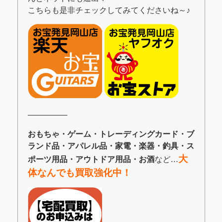
こちらも是非チェックしてみてくださいね～♪
―――――
おもちゃ・ゲーム・トレーディングカード・ブ
ランド品・アパレル品・家電・楽器・釣具・ス
大
ポーツ用品・アウトドア用品・お酒
など…
体なんでも買取強化中！