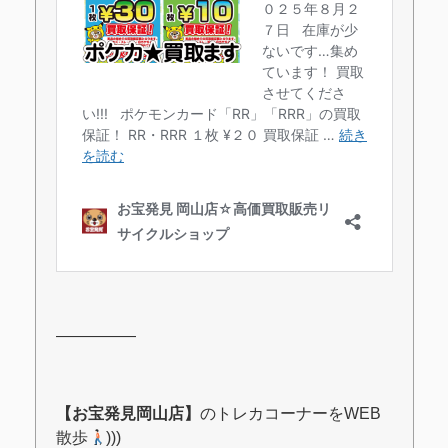
―――――
【お宝発見岡山店】
のトレカコーナーをWEB
散歩
)))