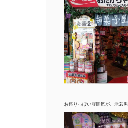
お祭りっぽい雰囲気が、老若男