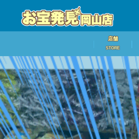
店舗
STORE