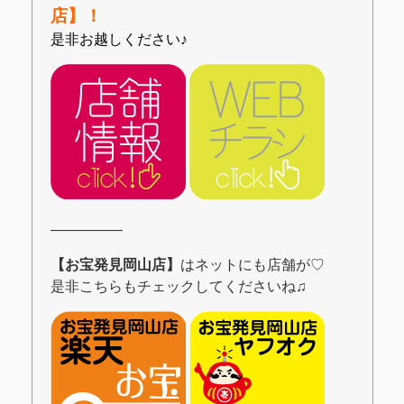
店】！
是非お越しください♪
―――――
【お宝発見岡山店】
はネットにも店舗が♡
是非こちらもチェックしてくださいね♫