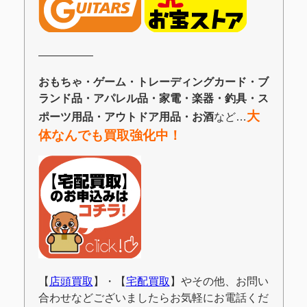
―――――
おもちゃ・ゲーム・トレーディングカード・ブ
ランド品・アパレル品・家電・楽器・釣具・ス
大
ポーツ用品・アウトドア用品・お酒
など…
体なんでも買取強化中！
【
店頭買取
】・【
宅配買取
】やその他、お問い
合わせなどございましたらお気軽にお電話くだ